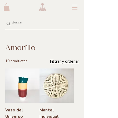
Amarillo
19 productos
Filtrar y ordenar
Vaso del
Mantel
Universo
Individual