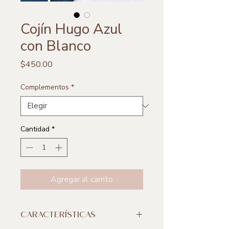
Cojín Hugo Azul
con Blanco
Precio
$450.00
Complementos
*
Cantidad
*
Agregar al carrito
CARACTERÍSTICAS