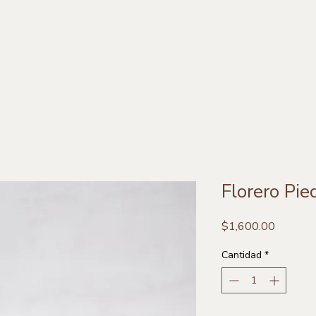
Florero Pie
Precio
$1,600.00
Cantidad
*