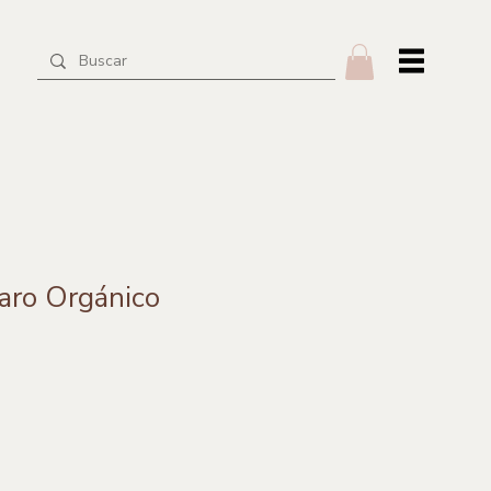
aro Orgánico