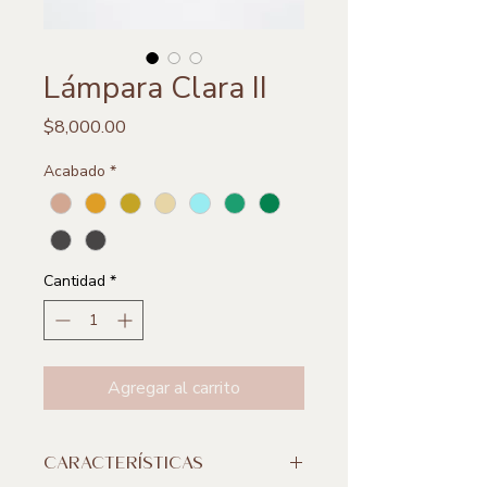
Lámpara Clara II
Precio
$8,000.00
Acabado
*
Cantidad
*
Agregar al carrito
CARACTERÍSTICAS