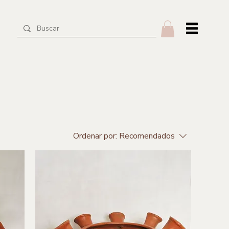
Ordenar por:
Recomendados