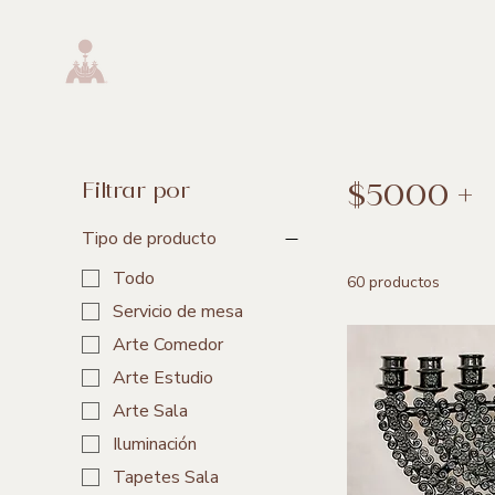
$5000 +
Filtrar por
Tipo de producto
Todo
60 productos
Servicio de mesa
Arte Comedor
Arte Estudio
Arte Sala
Iluminación
Tapetes Sala